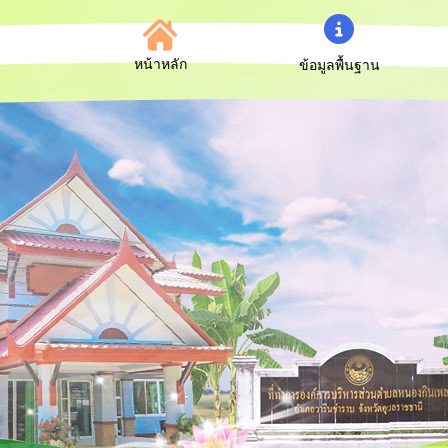
หน้าหลัก
ข้อมูลพื้นฐาน