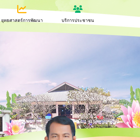
ยุทธศาสตร์การพัฒนา
บริการประชาชน