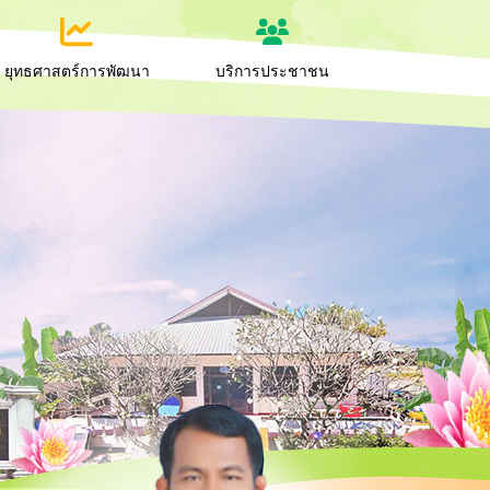
ยุทธศาสตร์การพัฒนา
บริการประชาชน