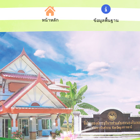
หน้าหลัก
ข้อมูลพื้นฐาน