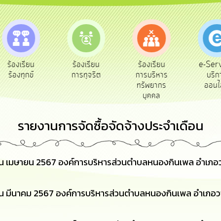
e-Service
ร้องเรียน
ร้องเรียน
ถาม
บริการ
การทุจริต
การบริหาร
Q&
ออนไลน์
ทรัพยากร
บุคคล
รายงานการจัดซื้อจัดจ้างประจำเดือน
ือน เมษายน 2567 องค์การบริหารส่วนตำบลหนองกินเพล อำเภอว
ือน มีนาคม 2567 องค์การบริหารส่วนตำบลหนองกินเพล อำเภอวา