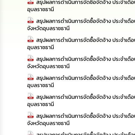
สรุปผลการดำเนินการจัดซื้อจัดจ้าง ประจำเ
อุบลราชธานี
สรุปผลการดำเนินการจัดซื้อจัดจ้าง ประจำเด
จังหวัดอุบลราชธานี
สรุปผลการดำเนินการจัดซื้อจัดจ้าง ประจำเด
อุบลราชธานี
สรุปผลการดำเนินการจัดซื้อจัดจ้าง ประจำเ
จังหวัดอุบลราชธานี
สรุปผลการดำเนินการจัดซื้อจัดจ้าง ประจำเด
อุบลราชธานี
สรุปผลการดำเนินการจัดซื้อจัดจ้าง ประจำเด
อุบลราชธานี
สรุปผลการดำเนินการจัดซื้อจัดจ้าง ประจำเด
จังหวัดอุบลราชธานี
สรุปผลการดำเนินการจัดซื้อจัดจ้าง ประจำเ