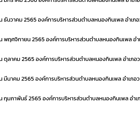
ือน ธันวาคม 2565 องค์การบริหารส่วนตำบลหนองกินเพล อำเภอว
ดือน พฤศจิกายน 2565 องค์การบริหารส่วนตำบลหนองกินเพล อำ
ือน ตุลาคม 2565 องค์การบริหารส่วนตำบลหนองกินเพล อำเภอวา
ือน มีนาคม 2565 องค์การบริหารส่วนตำบลหนองกินเพล อำเภอวา
ือน กุมภาพันธ์ 2565 องค์การบริหารส่วนตำบลหนองกินเพล อำเ