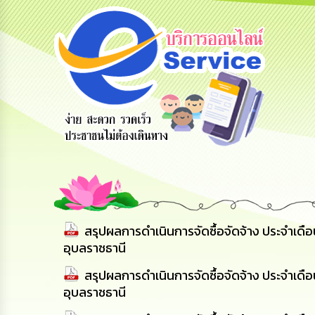
สายด่วนผู้
รับฟังความ
ร้องเรียน
บริหาร
คิดเห็น
ร้องทุกข์
ประชาชน
สรุปผลการดำเนินการจัดซื้อจัดจ้าง ประจำเด
อุบลราชธานี
สรุปผลการดำเนินการจัดซื้อจัดจ้าง ประจำเด
อุบลราชธานี