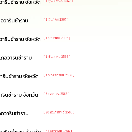
ารินชำราบ จังหวัด
[ 1 กุมภาพันธ์ 2567 ]
ภอวารินชำราบ
[ 1 มีนาคม 2567 ]
ารินชำราบ จังหวัด
[ 1 มกราคม 2567 ]
เภอวารินชำราบ
[ 1 ธันวาคม 2566 ]
ารินชำราบ จังหวัด
[ 1 พฤศจิกายน 2566 ]
รินชำราบ จังหวัด
[ 3 เมษายน 2566 ]
ภอวารินชำราบ
[ 28 กุมภาพันธ์ 2566 ]
ารินชำราบ จังหวัด
[ 31 มกราคม 2566 ]