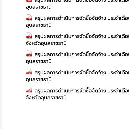
อุบลราชธานี
สรุปผลการดำเนินการจัดซื้อจัดจ้าง ประจำเด
อุบลราชธานี
สรุปผลการดำเนินการจัดซื้อจัดจ้าง ประจำเ
จังหวัดอุบลราชธานี
สรุปผลการดำเนินการจัดซื้อจัดจ้าง ประจำเด
อุบลราชธานี
สรุปผลการดำเนินการจัดซื้อจัดจ้าง ประจำเด
อุบลราชธานี
สรุปผลการดำเนินการจัดซื้อจัดจ้าง ประจำเด
จังหวัดอุบลราชธานี