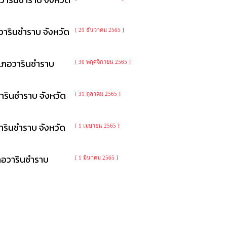
ารินชำราบ จังหวัด
[ 29 ธันวาคม 2565 ]
เภอวารินชำราบ
[ 30 พฤศจิกายน 2565 ]
รินชำราบ จังหวัด
[ 31 ตุลาคม 2565 ]
รินชำราบ จังหวัด
[ 1 เมษายน 2565 ]
ภอวารินชำราบ
[ 1 มีนาคม 2565 ]