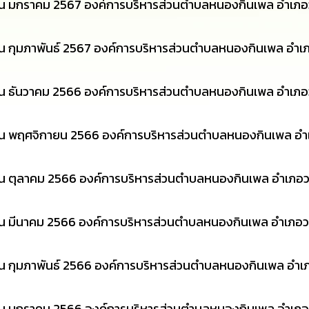
ดือน มกราคม 2567 องค์การบริหารส่วนตำบลหนองกินเพล อำเภอว
ือน กุมภาพันธ์ 2567 องค์การบริหารส่วนตำบลหนองกินเพล อำเ
ือน ธันวาคม 2566 องค์การบริหารส่วนตำบลหนองกินเพล อำเภอว
ดือน พฤศจิกายน 2566 องค์การบริหารส่วนตำบลหนองกินเพล อำ
ือน ตุลาคม 2566 องค์การบริหารส่วนตำบลหนองกินเพล อำเภอว
ือน มีนาคม 2566 องค์การบริหารส่วนตำบลหนองกินเพล อำเภอวา
ือน กุมภาพันธ์ 2566 องค์การบริหารส่วนตำบลหนองกินเพล อำเ
ดือน มกราคม 2566 องค์การบริหารส่วนตำบลหนองกินเพล อำเภอว