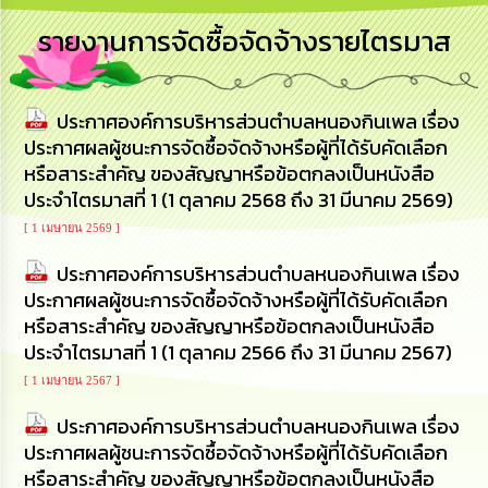
การ
รายงานการจัดซื้อจัดจ้างรายไตรมาส
บริหาร
งาน
ประกาศองค์การบริหารส่วนตำบลหนองกินเพล เรื่อง
การ
ส่ง
ประกาศผลผู้ชนะการจัดซื้อจัดจ้างหรือผู้ที่ได้รับคัดเลือก
เสริม
หรือสาระสำคัญ ของสัญญาหรือข้อตกลงเป็นหนังสือ
ความ
ประจำไตรมาสที่ 1 (1 ตุลาคม 2568 ถึง 31 มีนาคม 2569)
โปร่งใส
[ 1 เมษายน 2569 ]
การ
ประกาศองค์การบริหารส่วนตำบลหนองกินเพล เรื่อง
จัด
ซื้อ
ประกาศผลผู้ชนะการจัดซื้อจัดจ้างหรือผู้ที่ได้รับคัดเลือก
จัด
หรือสาระสำคัญ ของสัญญาหรือข้อตกลงเป็นหนังสือ
จ้าง
ประจำไตรมาสที่ 1 (1 ตุลาคม 2566 ถึง 31 มีนาคม 2567)
[ 1 เมษายน 2567 ]
การ
เงิน
ประกาศองค์การบริหารส่วนตำบลหนองกินเพล เรื่อง
การ
ประกาศผลผู้ชนะการจัดซื้อจัดจ้างหรือผู้ที่ได้รับคัดเลือก
คลัง
หรือสาระสำคัญ ของสัญญาหรือข้อตกลงเป็นหนังสือ