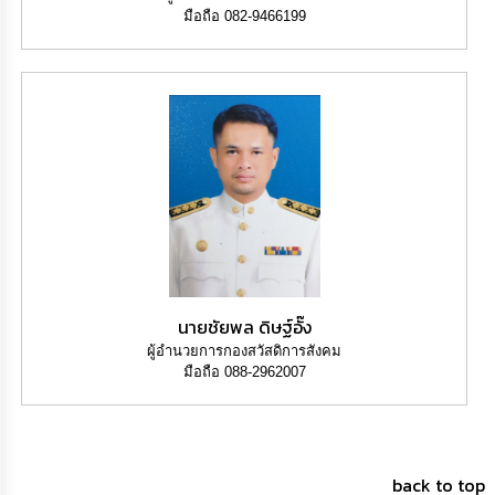
มือถือ 082-9466199
นายชัยพล ดิษฐ์อั๊ง
ผู้อำนวยการกองสวัสดิการสังคม
มือถือ 088-2962007
back to top