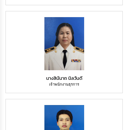
นางสินีนาถ นิลวันดี
เจ้าพนักงานธุรการ