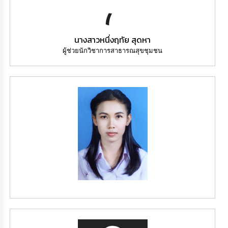
นางสาวหนึ่งฤทัย สุดหา
ผู้ช่วยนักวิชาการสาธารณสุขชุมชน