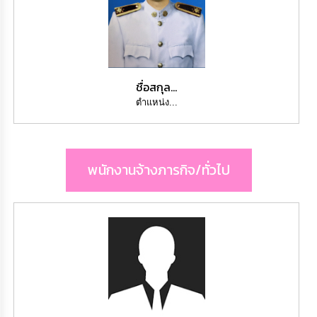
ชื่อสกุล...
ตำแหน่ง...
พนักงานจ้างภารกิจ/ทั่วไป