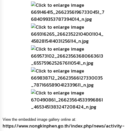
ความ
รู้
ข้อมูล
การ
ติดต่อ
View the embedded image gallery online at:
https://www.nongkinphen.go.th/index.php/news/activity-